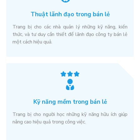
Thuật lãnh đạo trong bán lẻ
Trang bị cho các nhà quản lý những kỹ năng, kiến
thức, và tư duy cần thiết để lãnh đạo công ty bán lẻ
một cách hiệu quả.
Kỹ năng mềm trong bán lẻ
Trang bị cho người học những kỹ năng hữu ích giúp
nâng cao hiệu quả trong công việc.