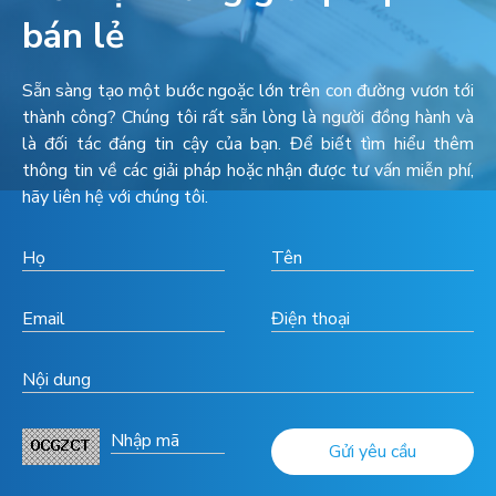
bán lẻ
Sẵn sàng tạo một bước ngoặc lớn trên con đường vươn tới
thành công? Chúng tôi rất sẵn lòng là người đồng hành và
là đối tác đáng tin cậy của bạn. Để biết tìm hiểu thêm
thông tin về các giải pháp hoặc nhận được tư vấn miễn phí,
hãy liên hệ với chúng tôi.