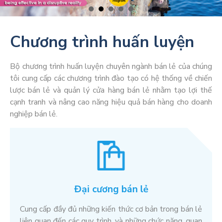
Chương trình huấn luyện
Bộ chương trình huấn luyện chuyên ngành bán lẻ của chúng
tôi cung cấp các chương trình đào tạo có hệ thống về chiến
lược bán lẻ và quản lý cửa hàng bán lẻ nhằm tạo lợi thế
cạnh tranh và nâng cao năng hiệu quả bán hàng cho doanh
nghiệp bán lẻ.
Đại cương bán lẻ
Cung cấp đầy đủ những kiến thức cơ bản trong bán lẻ
liên quan đến các quy trình, và những chức năng, quan