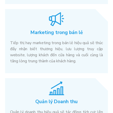
Marketing trong bán lẻ
Tiếp thị hay marketing trong bán lẻ hiệu quả sẽ thúc
đẩy nhận biết thương hiệu, lưu lượng truy cập
website, lượng khách đến cửa hàng và cuối cùng là
tăng lòng trung thành của khách hàng.
Quản lý Doanh thu
Quản lý doanh thu hiệu quả sẽ tác động tích cực lên