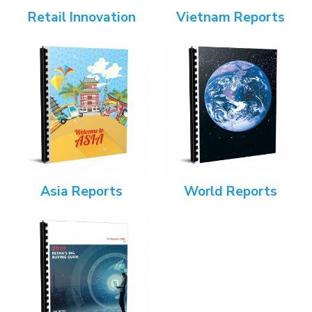
Retail Innovation
Vietnam Reports
Asia Reports
World Reports