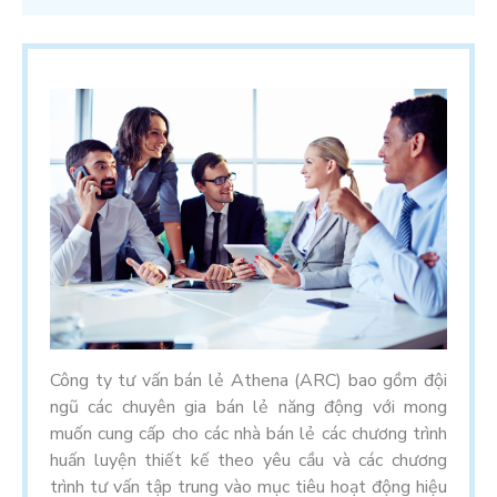
Công ty tư vấn bán lẻ Athena (ARC) bao gồm đội
ngũ các chuyên gia bán lẻ năng động với mong
muốn cung cấp cho các nhà bán lẻ các chương trình
huấn luyện thiết kế theo yêu cầu và các chương
trình tư vấn tập trung vào mục tiêu hoạt động hiệu