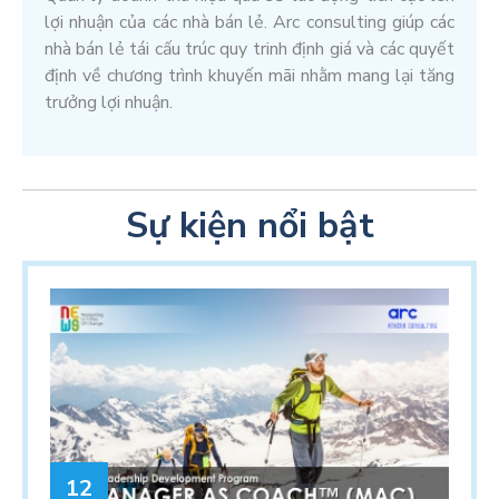
lợi nhuận của các nhà bán lẻ. Arc consulting giúp các
nhà bán lẻ tái cấu trúc quy trinh định giá và các quyết
định về chương trình khuyến mãi nhằm mang lại tăng
trưởng lợi nhuận.
Sự kiện nổi bật
12