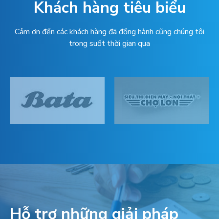
Khách hàng tiêu biểu
Cảm ơn đến các khách hàng đã đồng hành cũng chúng tôi
trong suốt thời gian qua
Hỗ trợ những giải pháp