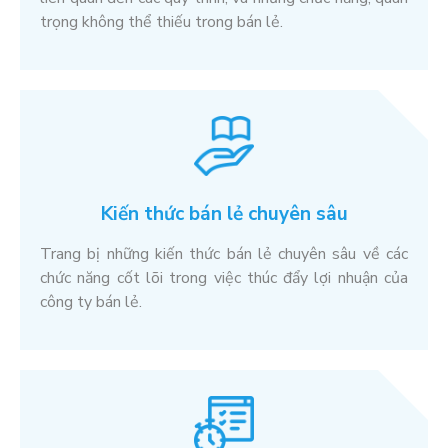
trọng không thể thiếu trong bán lẻ.
Kiến thức bán lẻ chuyên sâu
Trang bị những kiến thức bán lẻ chuyên sâu về các
chức năng cốt lõi trong việc thúc đẩy lợi nhuận của
công ty bán lẻ.