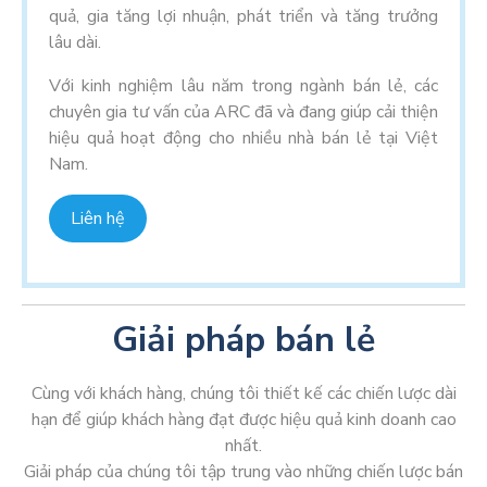
quả, gia tăng lợi nhuận, phát triển và tăng trưởng
lâu dài.
Với kinh nghiệm lâu năm trong ngành bán lẻ, các
chuyên gia tư vấn của ARC đã và đang giúp cải thiện
hiệu quả hoạt động cho nhiều nhà bán lẻ tại Việt
Nam.
Liên hệ
Giải pháp bán lẻ
Cùng với khách hàng, chúng tôi thiết kế các chiến lược dài
hạn để giúp khách hàng đạt được hiệu quả kinh doanh cao
nhất.
Giải pháp của chúng tôi tập trung vào những chiến lược bán