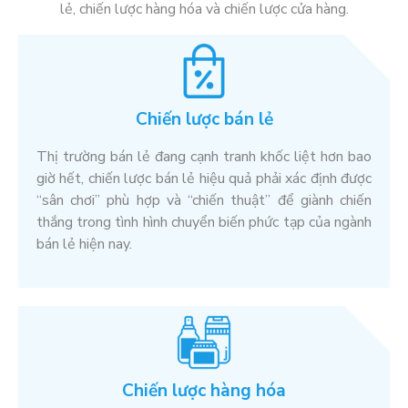
lẻ, chiến lược hàng hóa và chiến lược cửa hàng.
Chiến lược bán lẻ
Thị trường bán lẻ đang cạnh tranh khốc liệt hơn bao
giờ hết, chiến lược bán lẻ hiệu quả phải xác định được
“sân chơi” phù hợp và “chiến thuật” để giành chiến
thắng trong tình hình chuyển biến phức tạp của ngành
bán lẻ hiện nay.
Chiến lược hàng hóa