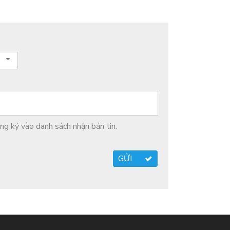
g ký vào danh sách nhận bản tin.