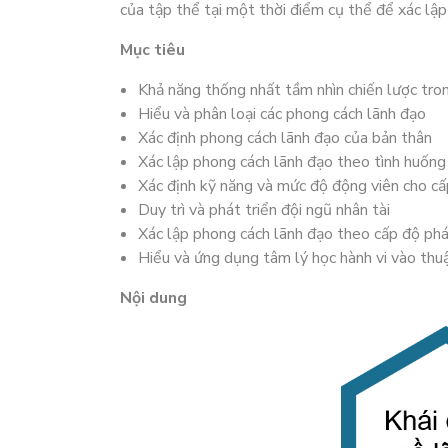
của tập thể tại một thời điểm cụ thể để xác lậ
Mục tiêu
Khả năng thống nhất tầm nhìn chiến lược tro
Hiểu và phân loại các phong cách lãnh đạo
Xác định phong cách lãnh đạo của bản thân
Xác lập phong cách lãnh đạo theo tình huống
Xác định kỹ năng và mức độ động viên cho cấ
Duy trì và phát triển đội ngũ nhân tài
Xác lập phong cách lãnh đạo theo cấp độ phá
Hiểu và ứng dụng tâm lý học hành vi vào thu
Nội dung