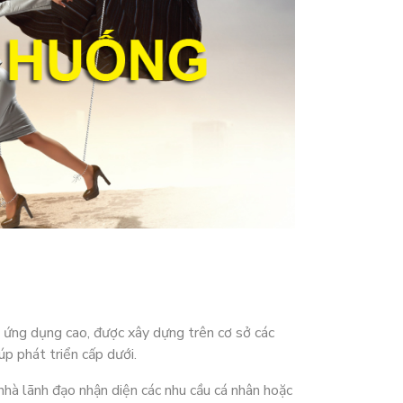
h ứng dụng cao, được xây dựng trên cơ sở các
p phát triển cấp dưới.
nhà lãnh đạo nhận diện các nhu cầu cá nhân hoặc